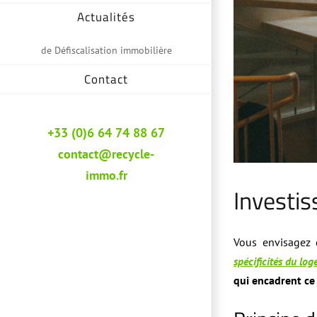
Actualités
de Défiscalisation immobilière
Contact
+33 (0)6 64 74 88 67
contact@recycle-
immo.fr
Investis
Vous envisagez 
spécificités du lo
qui encadrent ce