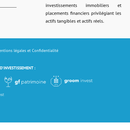
investissements immobiliers et
placements financiers privilégiant les
actifs tangibles et actifs réels.
ntions légales et Confidentialité
 D'INVESTISSEMENT :