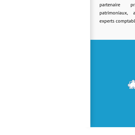
partenaire pr
patrimoniaux, 
experts comptabl