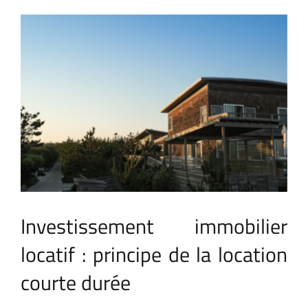
Voir
l'image
agrandie
Investissement immobilier
locatif : principe de la location
courte durée