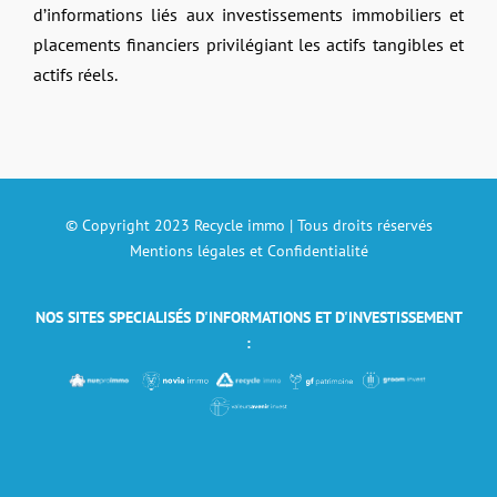
d’informations liés aux investissements immobiliers et
placements financiers privilégiant les actifs tangibles et
actifs réels.
© Copyright 2023 Recycle immo | Tous droits réservés
Mentions légales et Confidentialité
NOS SITES SPECIALISÉS D'INFORMATIONS ET D'INVESTISSEMENT
: