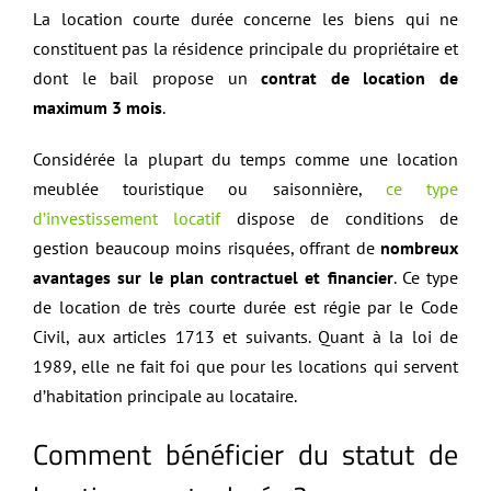
La location courte durée concerne les biens qui ne
constituent pas la résidence principale du propriétaire et
dont le bail propose un
contrat de location de
maximum 3 mois
.
Considérée la plupart du temps comme une location
meublée touristique ou saisonnière,
ce type
d’investissement locatif
dispose de conditions de
gestion beaucoup moins risquées, offrant de
nombreux
avantages sur le plan contractuel et financier
. Ce type
de location de très courte durée est régie par le Code
Civil, aux articles 1713 et suivants. Quant à la loi de
1989, elle ne fait foi que pour les locations qui servent
d’habitation principale au locataire.
Comment bénéficier du statut de