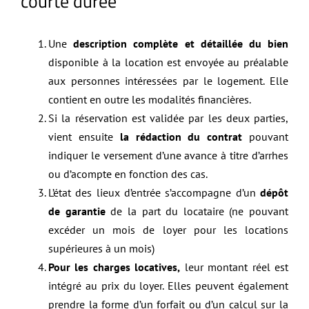
courte durée
Une
description complète et détaillée du bien
disponible à la location est envoyée au préalable
aux personnes intéressées par le logement. Elle
contient en outre les modalités financières.
Si la réservation est validée par les deux parties,
vient ensuite
la rédaction du contrat
pouvant
indiquer le versement d’une avance à titre d’arrhes
ou d’acompte en fonction des cas.
L’état des lieux d’entrée s’accompagne d’un
dépôt
de garantie
de la part du locataire (ne pouvant
excéder un mois de loyer pour les locations
supérieures à un mois)
Pour les charges locatives,
leur montant réel est
intégré au prix du loyer. Elles peuvent également
prendre la forme d’un forfait ou d’un calcul sur la