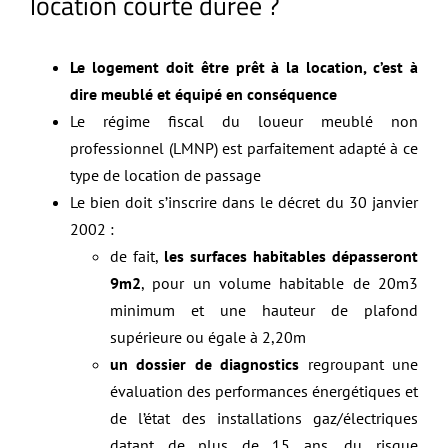
location courte durée ?
Le logement doit être prêt à la location, c’est à
dire meublé et équipé en conséquence
Le régime fiscal du loueur meublé non
professionnel (LMNP) est parfaitement adapté à ce
type de location de passage
Le bien doit s’inscrire dans le décret du 30 janvier
2002 :
de fait,
les surfaces habitables dépasseront
9m2
, pour un volume habitable de 20m3
minimum et une hauteur de plafond
supérieure ou égale à 2,20m
un dossier de diagnostics
regroupant une
évaluation des performances énergétiques et
de l’état des installations gaz/électriques
datant de plus de 15 ans, du risque