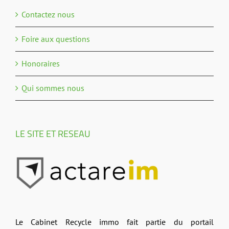
Contactez nous
Foire aux questions
Honoraires
Qui sommes nous
LE SITE ET RESEAU
Le Cabinet Recycle immo fait partie du portail