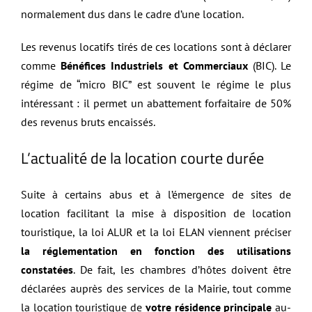
normalement dus dans le cadre d’une location.
Les revenus locatifs tirés de ces locations sont à déclarer
comme
Bénéfices Industriels et Commerciaux
(BIC). Le
régime de “micro BIC” est souvent le régime le plus
intéressant : il permet un abattement forfaitaire de 50%
des revenus bruts encaissés.
L’actualité de la location courte durée
Suite à certains abus et à l’émergence de sites de
location facilitant la mise à disposition de location
touristique, la loi ALUR et la loi ELAN viennent préciser
la réglementation en fonction des utilisations
constatées
. De fait, les chambres d’hôtes doivent être
déclarées auprès des services de la Mairie, tout comme
la location touristique de
votre résidence principale
au-