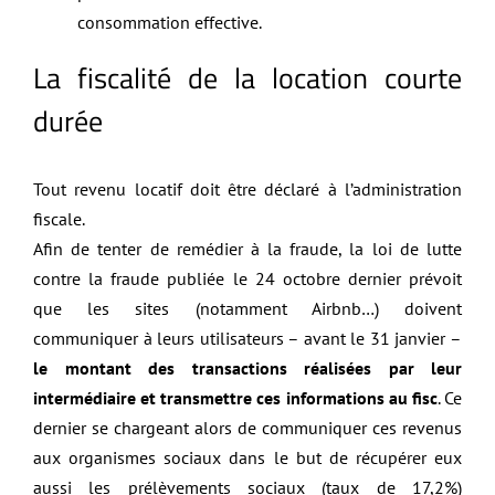
consommation effective.
La fiscalité de la location courte
durée
Tout revenu locatif doit être déclaré à l’administration
fiscale.
Afin de tenter de remédier à la fraude, la loi de lutte
contre la fraude publiée le 24 octobre dernier prévoit
que les sites (notamment Airbnb…) doivent
communiquer à leurs utilisateurs – avant le 31 janvier –
le montant des transactions réalisées par leur
intermédiaire et transmettre ces informations au fisc
. Ce
dernier se chargeant alors de communiquer ces revenus
aux organismes sociaux dans le but de récupérer eux
aussi les prélèvements sociaux (taux de 17,2%)