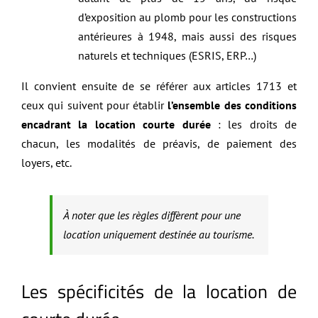
d’exposition au plomb pour les constructions
antérieures à 1948, mais aussi des risques
naturels et techniques (ESRIS, ERP…)
Il convient ensuite de se référer aux articles 1713 et
ceux qui suivent pour établir
l’ensemble des conditions
encadrant la location courte durée
: les droits de
chacun, les modalités de préavis, de paiement des
loyers, etc.
À noter que les règles diffèrent pour une
location uniquement destinée au tourisme.
Les spécificités de la location de