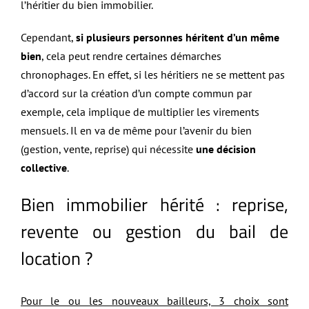
l’héritier du bien immobilier.
Cependant,
si plusieurs personnes héritent d’un même
bien
, cela peut rendre certaines démarches
chronophages. En effet, si les héritiers ne se mettent pas
d’accord sur la création d’un compte commun par
exemple, cela implique de multiplier les virements
mensuels. Il en va de même pour l’avenir du bien
(gestion, vente, reprise) qui nécessite
une décision
collective
.
Bien immobilier hérité : reprise,
revente ou gestion du bail de
location ?
Pour le ou les nouveaux bailleurs, 3 choix sont