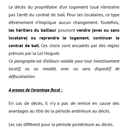
Le décès du propriétaire d’un logement loué n’entraîne
pas l’arrêt du contrat de bail. Pour les locataires, ce type
d’événement n’implique aucun changement. Toutefois,
les héritiers du bailleur
pourront
vendre (avec ou sans
locataire) ou reprendre le logement
,
continuer le
contrat de bail.
Ces choix sont encadrés par des règles
prévues par la Loi Hoguet.
Ce paragraphe est d’ailleurs valable pour tout investissement
locatif, nu ou meublé, avec ou sans dispositif de
défiscalisation.
A propos de l’avantage fiscal :
En cas de décès, il n’y a pas de remise en cause des
avantages au titre de la période antérieure au décès.
Les cas diffèrent pour la période postérieure au décès.