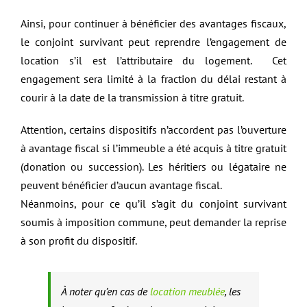
Ainsi, pour continuer à bénéficier des avantages fiscaux,
le conjoint survivant peut reprendre l’engagement de
location s’il est l’attributaire du logement. Cet
engagement sera limité à la fraction du délai restant à
courir à la date de la transmission à titre gratuit.
Attention, certains dispositifs n’accordent pas l’ouverture
à avantage fiscal si l’immeuble a été acquis à titre gratuit
(donation ou succession). Les héritiers ou légataire ne
peuvent bénéficier d’aucun avantage fiscal.
Néanmoins, pour ce qu’il s’agit du conjoint survivant
soumis à imposition commune, peut demander la reprise
à son profit du dispositif.
À noter qu’en cas de
location meublée
, les