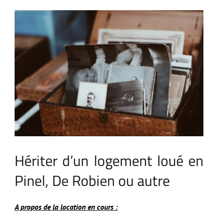
Voir
l'image
agrandie
Hériter d’un logement loué en
Pinel, De Robien ou autre
A propos de la location en cours :