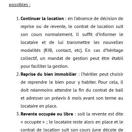
possibles :
Continuer la location
: en l’absence de décision de
reprise ou de revente, le contrat de location suit
son cours normalement. Il suffit d’informer le
locataire et de lui transmettre les nouvelles
modalités (RIB, contact, etc). En cas d’héritage
collectif, un mandat de gestion peut être établi
pour faciliter la gestion.
Reprise du bien immobilier
: l’héritier peut choisir
de reprendre le bien pour y habiter. Pour cela, il
doit néanmoins attendre la fin du contrat de bail
et adresser un préavis 6 mois avant son terme au
locataire en place.
Revente occupée ou libre
: soit la revente est dite
« occupée » ; le locataire reste alors en place et le
contrat de location suit son cours (une décote de