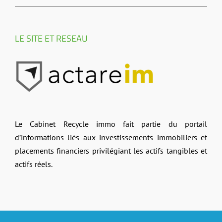
LE SITE ET RESEAU
Le Cabinet Recycle immo fait partie du portail
d’informations liés aux investissements immobiliers et
placements financiers privilégiant les actifs tangibles et
actifs réels.