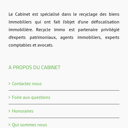
Le Cabinet est spécialisé dans le recyclage des biens
immobiliers qui ont fait l’objet d’une défiscalisation
immobilière. Recycle immo est partenaire privilégié
d’experts patrimoniaux, agents immobiliers, experts
comptables et avocats.
A PROPOS DU CABINET
Contactez nous
Foire aux questions
Honoraires
Qui sommes nous