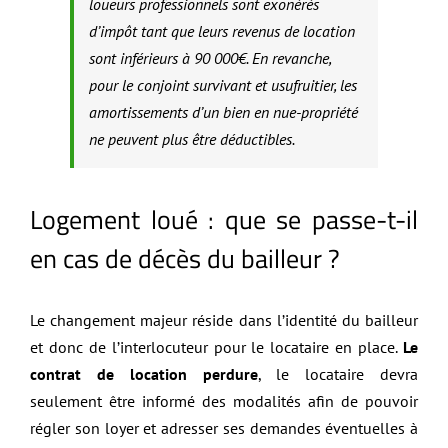
loueurs professionnels sont exonérés
d’impôt tant que leurs revenus de location
sont inférieurs à 90 000€. En revanche,
pour le conjoint survivant et usufruitier, les
amortissements d’un bien en nue-propriété
ne peuvent plus être déductibles.
Logement loué : que se passe-t-il
en cas de décès du bailleur ?
Le changement majeur réside dans l’identité du bailleur
et donc de l’interlocuteur pour le locataire en place.
Le
contrat de location perdure
, le locataire devra
seulement être informé des modalités afin de pouvoir
régler son loyer et adresser ses demandes éventuelles à