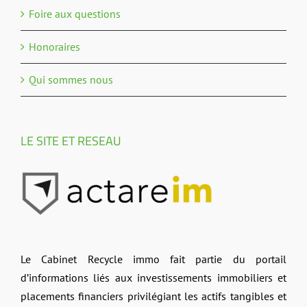
Foire aux questions
Honoraires
Qui sommes nous
LE SITE ET RESEAU
Le Cabinet Recycle immo fait partie du portail
d’informations liés aux investissements immobiliers et
placements financiers privilégiant les actifs tangibles et