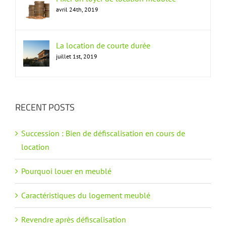
avril 24th, 2019
La location de courte durée
juillet 1st, 2019
RECENT POSTS
Succession : Bien de défiscalisation en cours de
location
Pourquoi louer en meublé
Caractéristiques du logement meublé
Revendre après défiscalisation