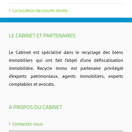
La location de courte durée
LE CABINET ET PARTENAIRES
Le Cabinet est spécialisé dans le recyclage des biens
immobiliers qui ont fait l’objet d’une défiscalisation
immobilière. Recycle immo est partenaire privilégié
d’experts patrimoniaux, agents immobiliers, experts
comptables et avocats.
A PROPOS DU CABINET
Contactez nous